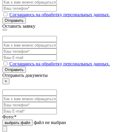
Соглашаюсь на обработку персональных данных.
Отправить
Оставить заявку
Соглашаюсь на обработку персональных данных.
Отправить
Отправить документы
×
Фото:
*
файл не выбран
выбрать файл