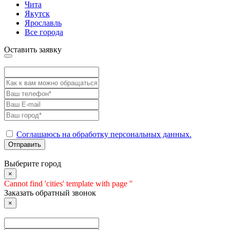
Чита
Якутск
Ярославль
Все города
Оставить заявку
Соглашаюсь на обработку персональных данных.
Отправить
Выберите город
×
Cannot find 'cities' template with page ''
Заказать обратный звонок
×