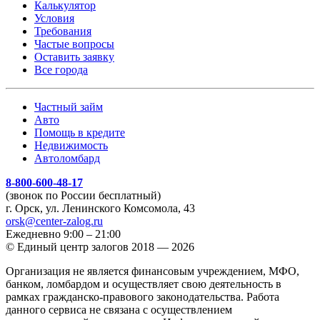
Калькулятор
Условия
Требования
Частые вопросы
Оставить заявку
Все города
Частный займ
Авто
Помощь в кредите
Недвижимость
Автоломбард
8-800-600-48-17
(звонок по России бесплатный)
г. Орск, ул. Ленинского Комсомола, 43
orsk@center-zalog.ru
Ежедневно 9:00 – 21:00
© Единый центр залогов 2018 — 2026
Организация не является финансовым учреждением, МФО,
банком, ломбардом и осуществляет свою деятельность в
рамках гражданско-правового законодательства. Работа
данного сервиса не связана с осуществлением