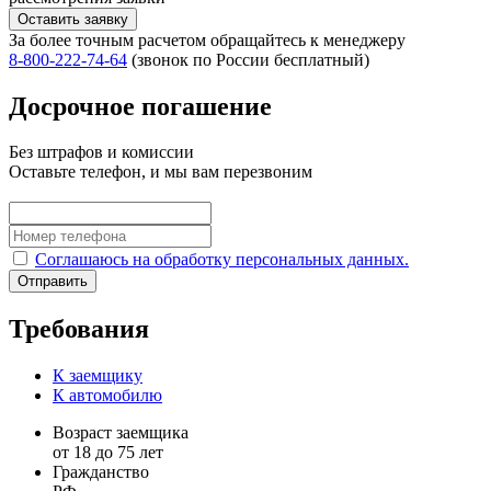
Оставить заявку
За более точным расчетом обращайтесь к менеджеру
8‑800‑222‑74‑64
(звонок по России бесплатный)
Досрочное погашение
Без штрафов и комиссии
Оставьте телефон, и мы вам перезвоним
Соглашаюсь на обработку персональных данных.
Отправить
Требования
К заемщику
К автомобилю
Возраст заемщика
от 18 до 75 лет
Гражданство