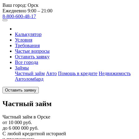
Ваш город:
Орск
Ежедневно 9:00 – 21:00
8-800-600-48-17
Калькулятор
Условия
Требования
Частые вопросы
Оставить заявку
Все города
Займы
Частный займ
Авто
Помощь в кредите
Недвижимость
Автоломбард
Оставить заявку
Частный займ
Частный займ в Орске
от 10 000 руб.
до 6 000 000 руб.
С любой кредитной историей