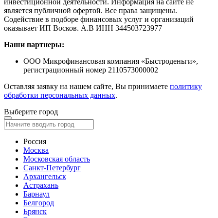
инвестиционной деятельности. Информация на сайте не
является публичной офертой. Все права защищены.
Содействие в подборе финансовых услуг и организаций
оказывает ИП Восков. А.В ИНН 344503723977
Наши партнеры:
ООО Микрофинансовая компания «Быстроденьги»,
регистрационный номер 2110573000002
Оставляя заявку на нашем сайте, Вы принимаете
политику
обработки персональных данных
.
Выберите город
Россия
Москва
Московская область
Санкт-Петербург
Архангельск
Астрахань
Барнаул
Белгород
Брянск