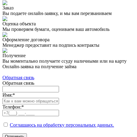
Заказ
Вы подаете онлайн-заявку, и мы вам перезваниваем
Оценка объекта
Мы проверяем бумаги, оцениваем ваш автомобиль
Оформление договора
Менеджер предоставит на подпись контракты
Получение
Вы моментально получаете ссуду наличными или на карту
Онлайн-заявка на получение займа
Обратная связь
Обратная связь
Имя:
*
Телефон:
*
Соглашаюсь на обработку персональных данных.
Отправить