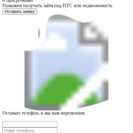
и просрочками
Поможем получить займ под ПТС или недвижимость
Оставить заявку
Оставьте телефон, и мы вам перезвоним