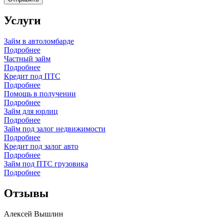
Услуги
Займ в автоломбарде
Подробнее
Частный займ
Подробнее
Кредит под ПТС
Подробнее
Помощь в получении
Подробнее
Займ для юрлиц
Подробнее
Займ под залог недвижимости
Подробнее
Кредит под залог авто
Подробнее
Займ под ПТС грузовика
Подробнее
Отзывы
Алексей Вышлин