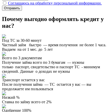
Соглашаюсь на обработку персональной информации.
Отправить
Почему выгодно оформлять кредит у
нас?
Под ТС за 30-60 минут
Частный займ быстро — время получения не более 1 часа.
Выдаем на от 1 мес. до 5 лет
Всего по 3 документам
Получение займа всего по 3 бумагам — нужны
только паспорт, свидетельство и паспорт ТС - минимум
сведений. Данные о доходах не нужны
Транспорт остается у вас
После получения займа — ТС остается у вас — вы
продолжаете им пользоваться
Низкий %
Ставка по займу всего от 2%
Одобрение 100%