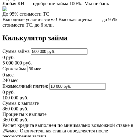
Любая КИ — одобрение займа 100%. Мы не банк
До 95% стоимости ТС
Выгодные условия займа! Высокая оценка — до 95%
стоимости ТС, до 6 млн.
Калькулятор займа
Сумма займа
0 руб.
5 000 000 руб.
Срок займа
0 мес.
240 мес.
Ежемесячный платеж
0 руб.
100 000 руб.
Сумма к выплате
860 000 руб.
Проценты к выплате
360 000 руб.
Расчет кредита выполнен по минимально возможной ставке в
2%/мес. Окончательная ставка определяется после
рассмотрения заявки